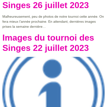
Singes 26 juillet 2023
Malheureusement, peu de photos de notre tournoi cette année. On
fera mieux l’année prochaine. En attendant, dernières images
prises la semaine dernière…
Images du tournoi des
Singes 22 juillet 2023