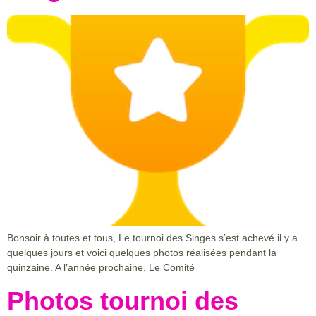
Bonsoir à toutes et tous, Le tournoi des Singes s’est achevé il y a
quelques jours et voici quelques photos réalisées pendant la
quinzaine. A l’année prochaine. Le Comité
Photos tournoi des