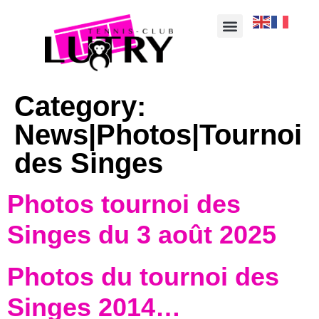
Category:
News|Photos|Tournoi
des Singes
Photos tournoi des
Singes du 3 août 2025
Photos du tournoi des
Singes 2014…