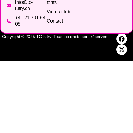
info@tc-
tarifs
lutry.ch
Vie du club
+41 21 791 64
Contact
05
Copyright © 2025 TC-lutry. Tous les droits sont réservés.