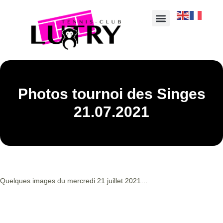
Photos tournoi des Singes
21.07.2021
Quelques images du mercredi 21 juillet 2021…