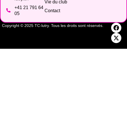
Vie du club
+41 21 791 64
Contact
05
Copyright © 2025 TC-lutry. Tous les droits sont réservés.