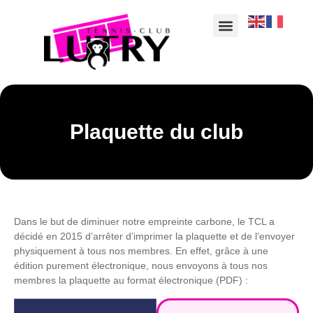
Plaquette du club
Dans le but de diminuer notre empreinte carbone, le TCL a
décidé en 2015 d’arrêter d’imprimer la plaquette et de l’envoyer
physiquement à tous nos membres. En effet, grâce à une
édition purement électronique, nous envoyons à tous nos
membres la plaquette au format électronique (PDF) :