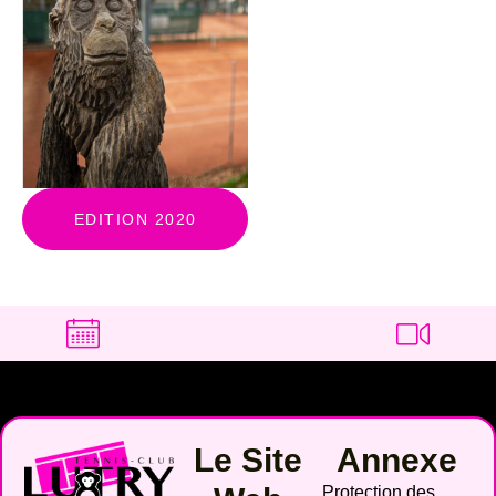
EDITION 2020
Le Site
Annexe
Protection des