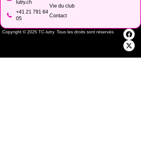
lutry.ch
Vie du club
+41 21 791 64
Contact
05
Copyright © 2025 TC-lutry. Tous les droits sont réservés.