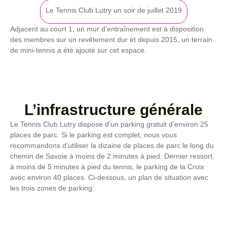
Le Tennis Club Lutry un soir de juillet 2019
Adjacent au court 1, un mur d’entraînement est à disposition
des membres sur un revêtement dur et depuis 2015, un terrain
de mini-tennis a été ajouté sur cet espace.
L’infrastructure générale
Le Tennis Club Lutry dispose d’un parking gratuit d’environ 25
places de parc. Si le parking est complet, nous vous
recommandons d’utiliser la dizaine de places de parc le long du
chemin de Savoie à moins de 2 minutes à pied. Dernier ressort,
à moins de 5 minutes à pied du tennis, le parking de la Croix
avec environ 40 places. Ci-dessous, un plan de situation avec
les trois zones de parking: