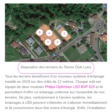
Disposition des terrains du Tennis Club Lutry
Tous les terrains bénéficient d’un nouveau système d’éclairage
installé en 2019 sur des mâts de 12 mètres. Chaque mât est
équipé de deux modules
Philips OptiVision LED BVP 525
et ils
permettent d’offrir un éclairage uniforme sur l’ensemble de nos
terrains. De plus, contrairement à l’ancien système, les
éclairages à LED peuvent s’éteindre et s’allumer immédiatement
et ils consomment deux fois moins d’énergie. Enfin, l’installation