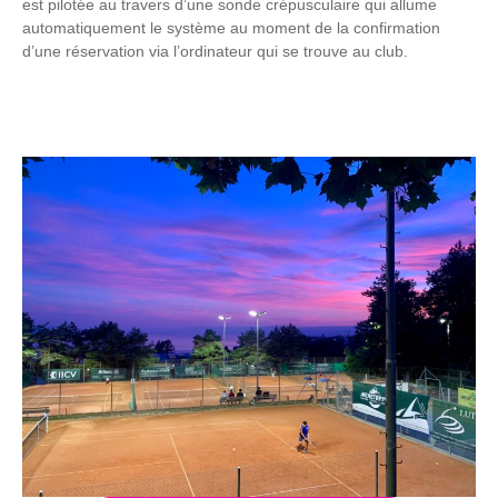
est pilotée au travers d’une sonde crépusculaire qui allume
automatiquement le système au moment de la confirmation
d’une réservation via l’ordinateur qui se trouve au club.