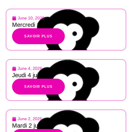
June 10, 2026
Mercredi 10 juin
SAVOIR PLUS
June 4, 2026
Jeudi 4 juin
SAVOIR PLUS
June 2, 2026
Mardi 2 juin