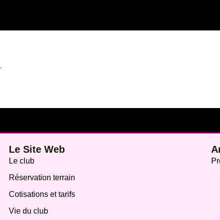
…
Le Site Web
A
Le club
Pr
Réservation terrain
Cotisations et tarifs
Vie du club