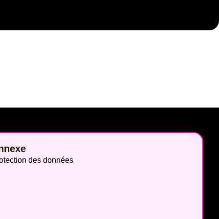
nnexe
otection des données