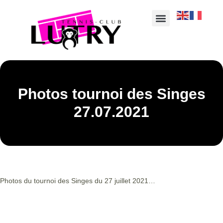
Photos tournoi des Singes
27.07.2021
Photos du tournoi des Singes du 27 juillet 2021…