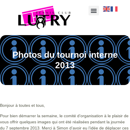
Photos du tournoi interne
2013
Bonjour à toutes et tous,
Pour bien démarrer la semaine, le comité d’organisation à le plaisir de
vous offrir quelques images qui ont été réalisées pendant la journée
du 7 septembre 2013. Merci à Simon d’avoir eu l’idée de déplacer ces