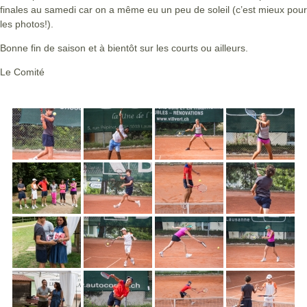
finales au samedi car on a même eu un peu de soleil (c’est mieux pour
les photos!).
Bonne fin de saison et à bientôt sur les courts ou ailleurs.
Le Comité