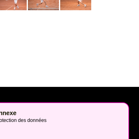
nnexe
otection des données