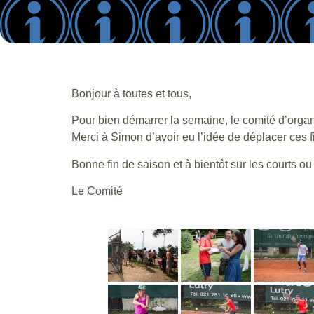
Bonjour à toutes et tous,
Pour bien démarrer la semaine, le comité d’organi
Merci à Simon d’avoir eu l’idée de déplacer ces 
Bonne fin de saison et à bientôt sur les courts ou 
Le Comité