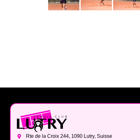
Rte de la Croix 244, 1090 Lutry, Suisse