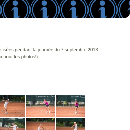
réalisées pendant la journée du 7 septembre 2013.
 pour les photos!).