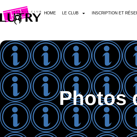
HOME
LE CLUB
INSCRIPTION ET RÉSE
Photos 