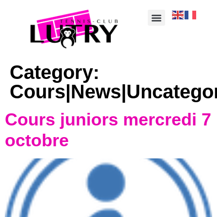
Category:
Cours|News|Uncatego
Cours juniors mercredi 7
octobre