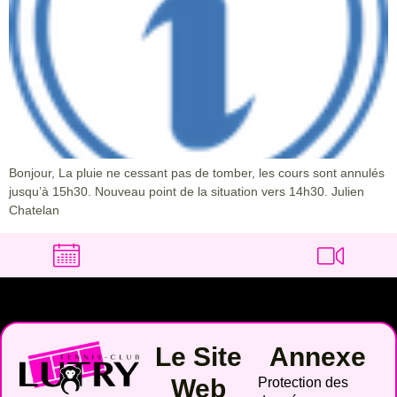
Bonjour, La pluie ne cessant pas de tomber, les cours sont annulés
jusqu’à 15h30. Nouveau point de la situation vers 14h30. Julien
Chatelan
Le Site
Annexe
Web
Protection des