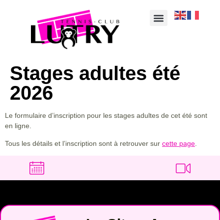
Stages adultes été
2026
Le formulaire d’inscription pour les stages adultes de cet été sont
en ligne.
Tous les détails et l’inscription sont à retrouver sur
cette page
.