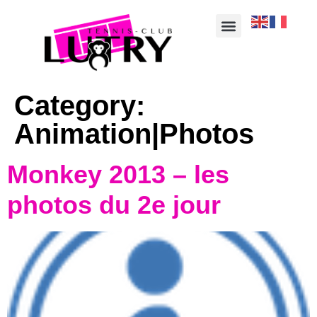
Category:
Animation|Photos
Monkey 2013 – les
photos du 2e jour