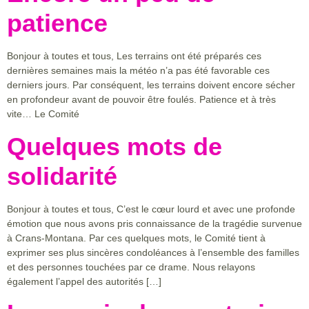
patience
Bonjour à toutes et tous, Les terrains ont été préparés ces
dernières semaines mais la météo n’a pas été favorable ces
derniers jours. Par conséquent, les terrains doivent encore sécher
en profondeur avant de pouvoir être foulés. Patience et à très
vite… Le Comité
Quelques mots de
solidarité
Bonjour à toutes et tous, C’est le cœur lourd et avec une profonde
émotion que nous avons pris connaissance de la tragédie survenue
à Crans-Montana. Par ces quelques mots, le Comité tient à
exprimer ses plus sincères condoléances à l’ensemble des familles
et des personnes touchées par ce drame. Nous relayons
également l’appel des autorités […]