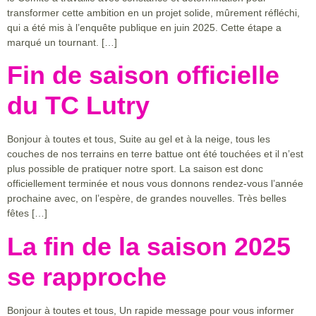
transformer cette ambition en un projet solide, mûrement réfléchi,
qui a été mis à l’enquête publique en juin 2025. Cette étape a
marqué un tournant. […]
Fin de saison officielle
du TC Lutry
Bonjour à toutes et tous, Suite au gel et à la neige, tous les
couches de nos terrains en terre battue ont été touchées et il n’est
plus possible de pratiquer notre sport. La saison est donc
officiellement terminée et nous vous donnons rendez-vous l’année
prochaine avec, on l’espère, de grandes nouvelles. Très belles
fêtes […]
La fin de la saison 2025
se rapproche
Bonjour à toutes et tous, Un rapide message pour vous informer