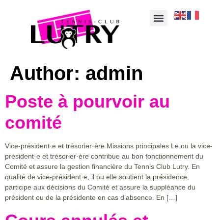
Author:
admin
Poste à pourvoir au
comité
Vice-président·e et trésorier·ère Missions principales Le ou la vice-
président·e et trésorier·ère contribue au bon fonctionnement du
Comité et assure la gestion financière du Tennis Club Lutry. En
qualité de vice-président·e, il ou elle soutient la présidence,
participe aux décisions du Comité et assure la suppléance du
président ou de la présidente en cas d’absence. En […]