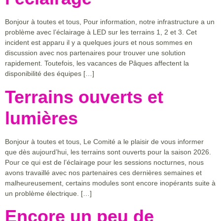
Bonjour à toutes et tous, Pour information, notre infrastructure a un
problème avec l’éclairage à LED sur les terrains 1, 2 et 3. Cet
incident est apparu il y a quelques jours et nous sommes en
discussion avec nos partenaires pour trouver une solution
rapidement. Toutefois, les vacances de Pâques affectent la
disponibilité des équipes […]
Terrains ouverts et
lumières
Bonjour à toutes et tous, Le Comité a le plaisir de vous informer
que dès aujourd’hui, les terrains sont ouverts pour la saison 2026.
Pour ce qui est de l’éclairage pour les sessions nocturnes, nous
avons travaillé avec nos partenaires ces dernières semaines et
malheureusement, certains modules sont encore inopérants suite à
un problème électrique. […]
Encore un peu de