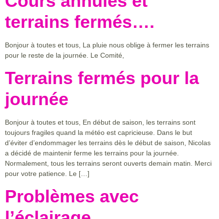
Cours annulés et
terrains fermés….
Bonjour à toutes et tous, La pluie nous oblige à fermer les terrains
pour le reste de la journée. Le Comité,
Terrains fermés pour la
journée
Bonjour à toutes et tous, En début de saison, les terrains sont
toujours fragiles quand la météo est capricieuse. Dans le but
d’éviter d’endommager les terrains dès le début de saison, Nicolas
a décidé de maintenir ferme les terrains pour la journée.
Normalement, tous les terrains seront ouverts demain matin. Merci
pour votre patience. Le […]
Problèmes avec
l’éclairage