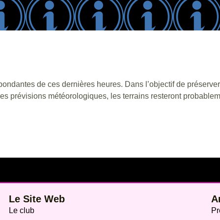
bondantes de ces dernières heures. Dans l’objectif de préserver 
 les prévisions météorologiques, les terrains resteront probabl
Le Site Web
A
Le club
Pr