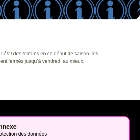
l’état des terrains en ce début de saison, les
ement fermés jusqu’à vendredi au mieux.
nnexe
otection des données