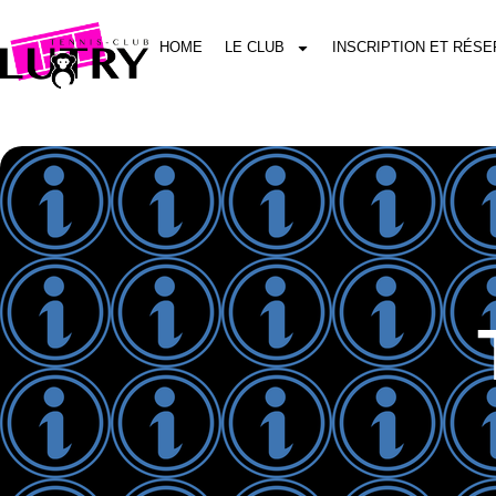
HOME
LE CLUB
INSCRIPTION ET RÉSE