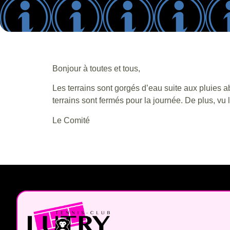
Bonjour à toutes et tous,
Les terrains sont gorgés d’eau suite aux pluies a
terrains sont fermés pour la journée. De plus, vu
Le Comité