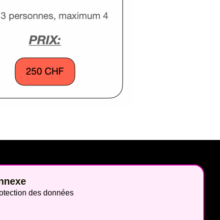
nnexe
otection des données