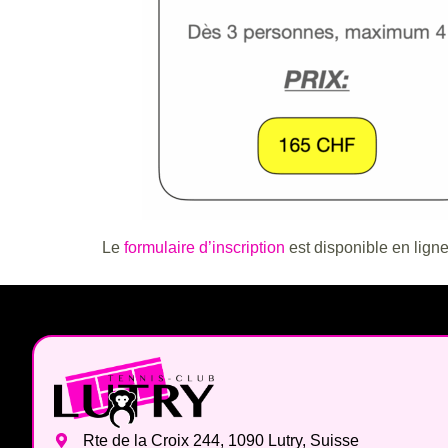
Le
formulaire d’inscription
est disponible en ligne
Rte de la Croix 244, 1090 Lutry, Suisse