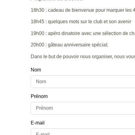
18h30 : cadeau de bienvenue pour marquer les 4
18h45 : quelques mots sur le club et son avenir
19h00 : apéro dinatoire avec une sélection de c
20h00 : gâteau anniversaire spécial;
Dans le but de pouvoir nous organiser, nous vous 
Nom
Prénom
E-mail