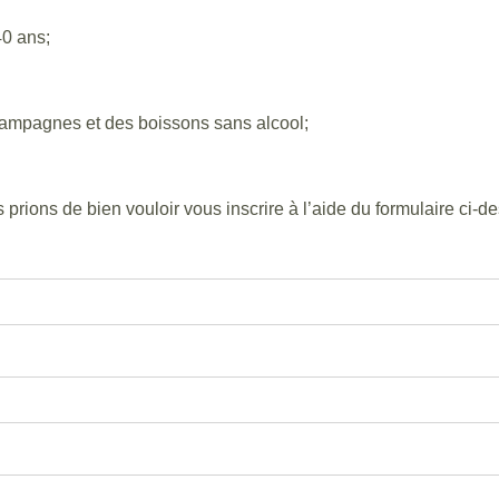
0 ans;
hampagnes et des boissons sans alcool;
prions de bien vouloir vous inscrire à l’aide du formulaire ci-d