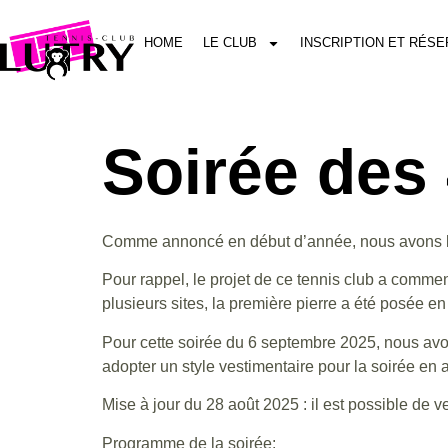
HOME
LE CLUB
INSCRIPTION ET RÉSE
Soirée des
Comme annoncé en début d’année, nous avons le 
Pour rappel, le projet de ce tennis club a commen
plusieurs sites, la première pierre a été posée en 
Pour cette soirée du 6 septembre 2025, nous avo
adopter un style vestimentaire pour la soirée en
Mise à jour du 28 août 2025 : il est possible de 
Programme de la soirée: