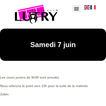
Samedi 7 juin
Les cours juniors de 9h30 sont annulés.
Nous referons le point vers 10h pour la suite de la matinée.
Julien