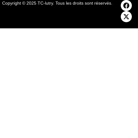
Copyright © 2025 TC-lutry. Tous les droits sont réservés.