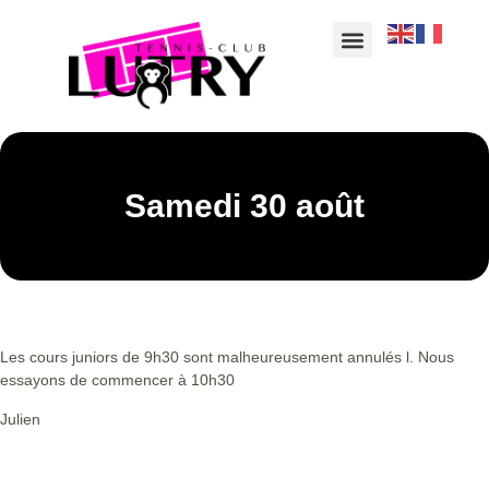
Samedi 30 août
Les cours juniors de 9h30 sont malheureusement annulés l. Nous
essayons de commencer à 10h30
Julien