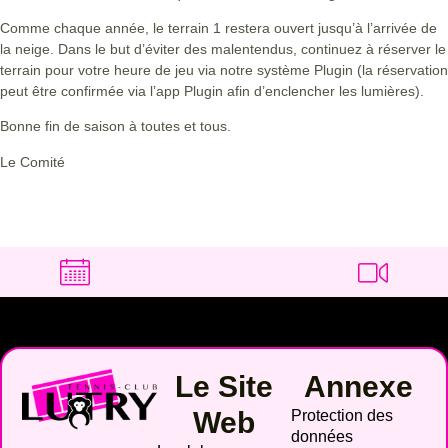
Comme chaque année, le terrain 1 restera ouvert jusqu’à l’arrivée de
la neige. Dans le but d’éviter des malentendus, continuez à réserver le
terrain pour votre heure de jeu via notre système Plugin (la réservation
peut être confirmée via l’app Plugin afin d’enclencher les lumières).
Bonne fin de saison à toutes et tous.
Le Comité
Le Site
Annexe
Web
Protection des
données