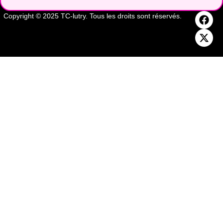
Copyright © 2025 TC-lutry. Tous les droits sont réservés.