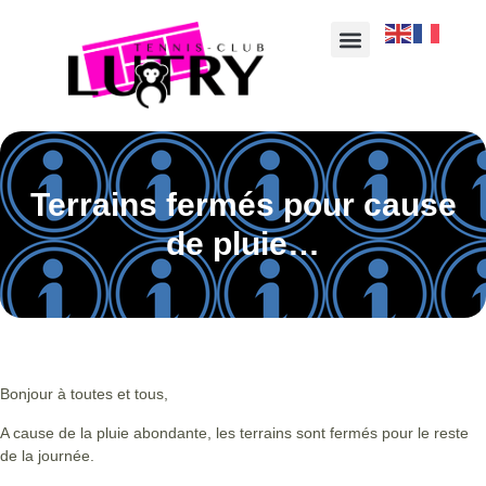
Terrains fermés pour cause
de pluie…
Bonjour à toutes et tous,
A cause de la pluie abondante, les terrains sont fermés pour le reste
de la journée.