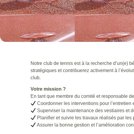
Notre club de tennis est à la recherche d’un(e) 
stratégiques et contribuerez activement à l’évol
club.
Votre mission ?
En tant que membre du comité et responsable de l
Coordonner les interventions pour l’entretien e
Superviser la maintenance des vestiaires et 
Planifier et suivre les travaux réalisés par les 
Assurer la bonne gestion et l’amélioration cont