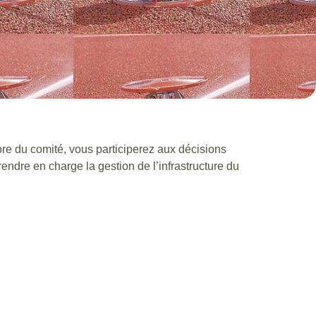
bre du comité, vous participerez aux décisions
ndre en charge la gestion de l’infrastructure du