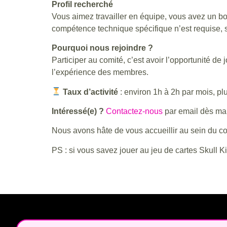
Profil recherché
Vous aimez travailler en équipe, vous avez un bon 
compétence technique spécifique n’est requise, s
Pourquoi nous rejoindre ?
Participer au comité, c’est avoir l’opportunité de
l’expérience des membres.
Taux d’activité
: environ 1h à 2h par mois, pl
Intéressé(e) ?
Contactez-nous
par email dès main
Nous avons hâte de vous accueillir au sein du co
PS : si vous savez jouer au jeu de cartes Skull Ki