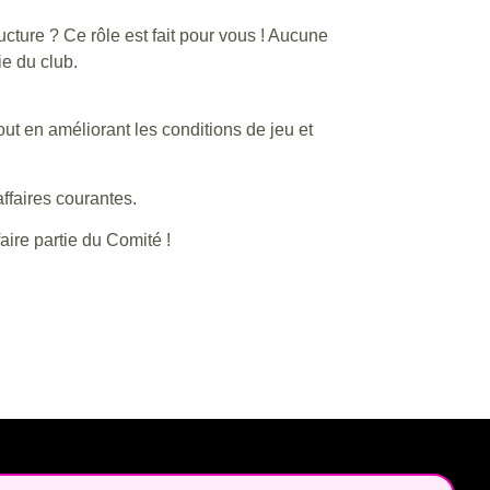
ucture ? Ce rôle est fait pour vous ! Aucune
e du club.
tout en améliorant les conditions de jeu et
ffaires courantes.
aire partie du Comité !