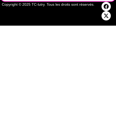
Copyright © 2025 TC-lutry. Tous les droits sont réservés.