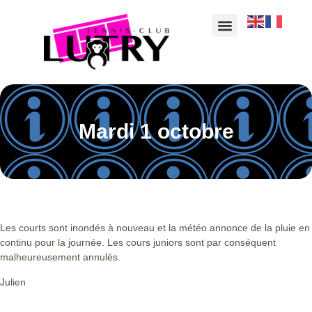
Mardi 1 octobre
Les courts sont inondés à nouveau et la météo annonce de la pluie en
continu pour la journée. Les cours juniors sont par conséquent
malheureusement annulés.
Julien