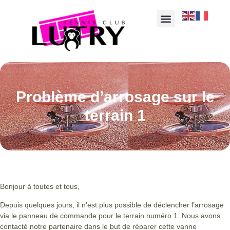
Problème d’arrosage sur le
terrain 1
Bonjour à toutes et tous,
Depuis quelques jours, il n’est plus possible de déclencher l’arrosage
via le panneau de commande pour le terrain numéro 1. Nous avons
contacté notre partenaire dans le but de réparer cette vanne