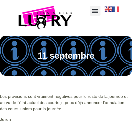
11 septembre
Les prévisions sont vraiment négatives pour le reste de la journée et
au vu de l’état actuel des courts je peux déjà annoncer l’annulation
des cours juniors pour la journée.
Julien