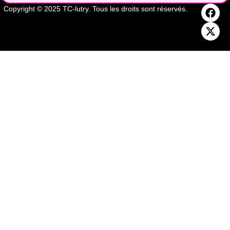
Copyright © 2025 TC-lutry. Tous les droits sont réservés.