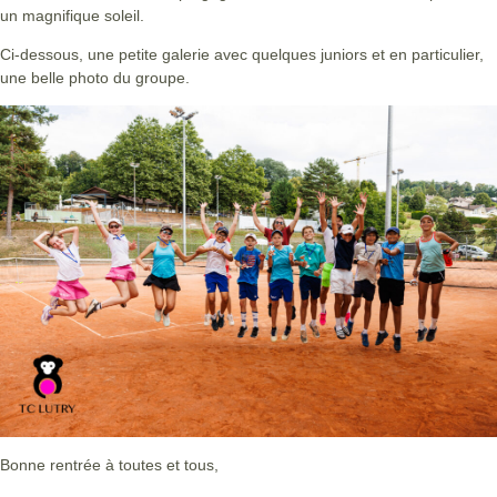
un magnifique soleil.
Ci-dessous, une petite galerie avec quelques juniors et en particulier,
une belle photo du groupe.
Bonne rentrée à toutes et tous,