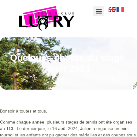
Quelques photos du stage,
août 2024
Bonsoir à toutes et tous,
Comme chaque année, plusieurs stages de tennis ont été organisés
au TCL. Le dernier jour, le 16 août 2024, Julien a organisé un mini
tournoi et les enfants ont pu gagner des médailles et des coupes sous