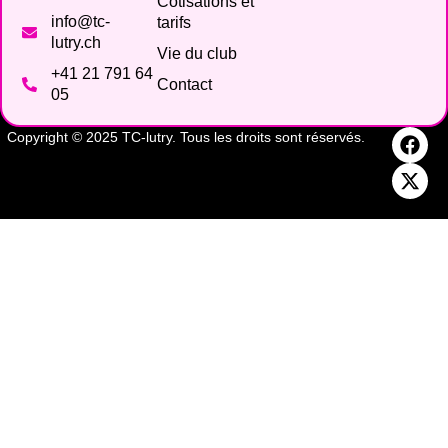
Cotisations et
info@tc-
tarifs
lutry.ch
Vie du club
+41 21 791 64
Contact
05
Copyright © 2025 TC-lutry. Tous les droits sont réservés.