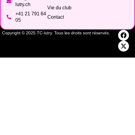
lutry.ch
Vie du club
+41 21 791 64
Contact
05
Copyright © 2025 TC-lutry. Tous les droits sont réservés.