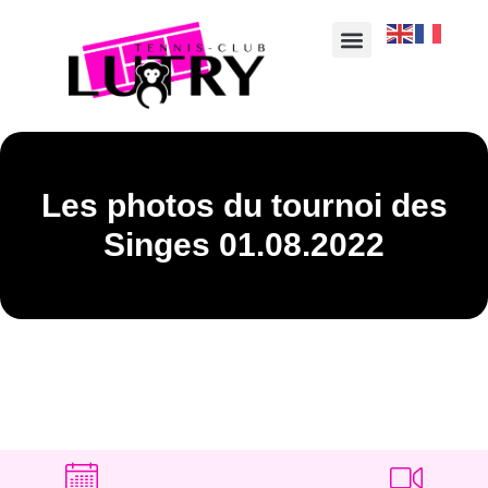
Les photos du tournoi des
Singes 01.08.2022