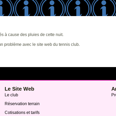
és à cause des pluies de cette nuit.
un problème avec le site web du tennis club.
Le Site Web
A
Le club
Pr
Réservation terrain
Cotisations et tarifs