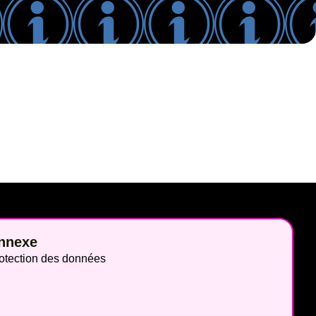
nnexe
otection des données