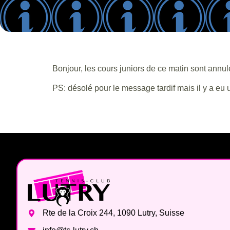
Bonjour, les cours juniors de ce matin sont annul
PS: désolé pour le message tardif mais il y a eu 
Rte de la Croix 244, 1090 Lutry, Suisse