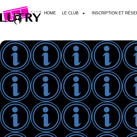
HOME
LE CLUB
INSCRIPTION ET RÉSE