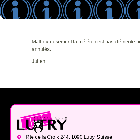
Malheureusement la météo n’est pas clémente pour 
annulés.
Julien
Rte de la Croix 244, 1090 Lutry, Suisse