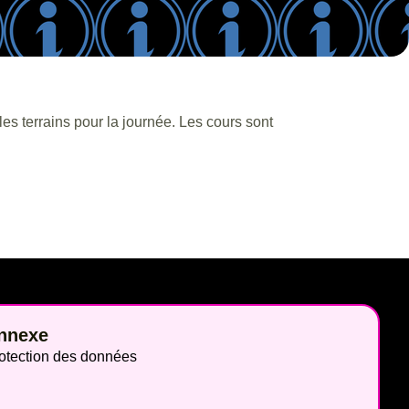
es terrains pour la journée. Les cours sont
nnexe
otection des données