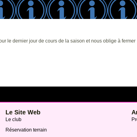
le dernier jour de cours de la saison et nous oblige à fermer l
Le Site Web
A
Le club
Pr
Réservation terrain