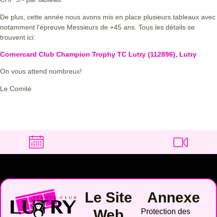
De plus, cette année nous avons mis en place plusieurs tableaux avec
notamment l’épreuve Messieurs de +45 ans. Tous les détails se
trouvent ici:
Cornercard Club Champion Trophy TC Lutry (112896), Lutry
On vous attend nombreux!
Le Comité
Le Site
Annexe
Web
Protection des