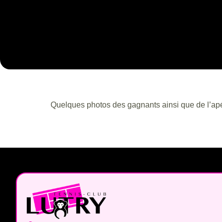
Quelques photos des gagnants ainsi que de l’ap