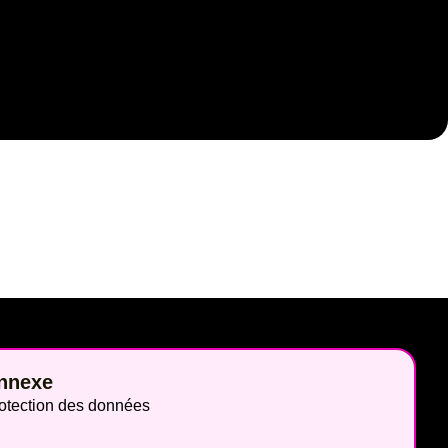
nnexe
otection des données