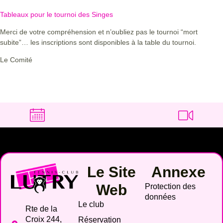
Tableaux pour le tournoi des Singes
Merci de votre compréhension et n’oubliez pas le tournoi “mort
subite”… les inscriptions sont disponibles à la table du tournoi.
Le Comité
Le Site
Annexe
Web
Protection des
données
Le club
Rte de la
Croix 244,
Réservation