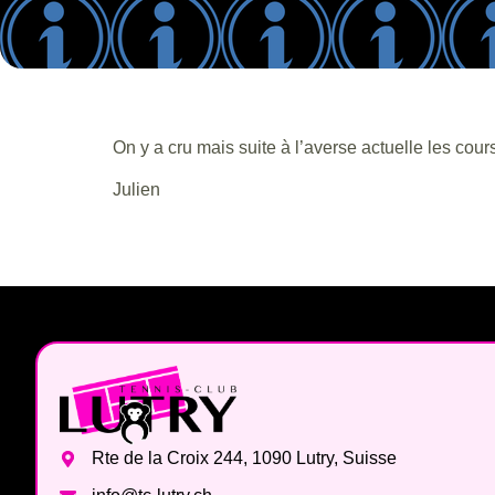
On y a cru mais suite à l’averse actuelle les cour
Julien
Rte de la Croix 244, 1090 Lutry, Suisse