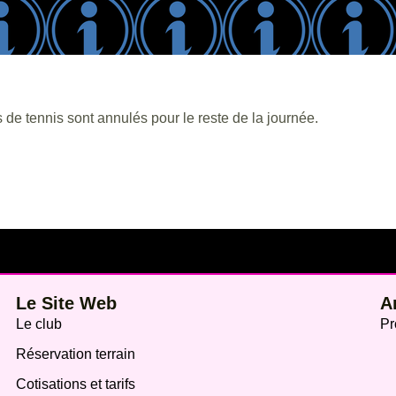
s de tennis sont annulés pour le reste de la journée.
Le Site Web
A
Le club
Pr
Réservation terrain
Cotisations et tarifs