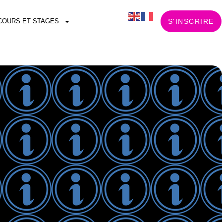
COURS ET STAGES
S'INSCRIRE