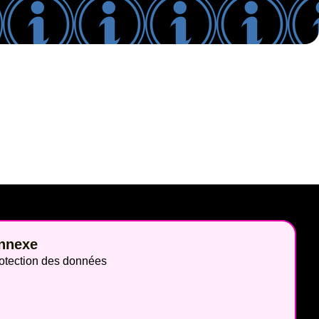
nnexe
otection des données