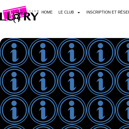
HOME
LE CLUB
INSCRIPTION ET RÉSE