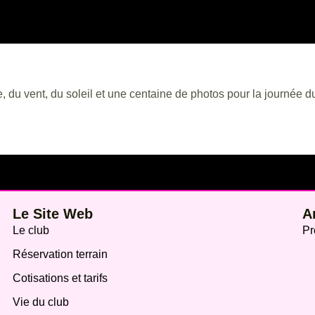
e, du vent, du soleil et une centaine de photos pour la journée d
Le Site Web
A
Le club
Pr
Réservation terrain
Cotisations et tarifs
Vie du club