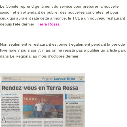
Le Comité reprend gentiment du service pour préparer la nouvelle
saison et en attendant de publier des nouvelles concrètes, et pour
ceux qui auraient raté cette annonce, le TCL a un nouveau restaurant
depuis l’été dernier :
Terra Rossa
Non seulement le restaurant est ouvert également pendant la période
hivernale 7 jours sur 7, mais on ne résiste pas à publier un article paru
dans Le Régional au mois d’octobre dernier: