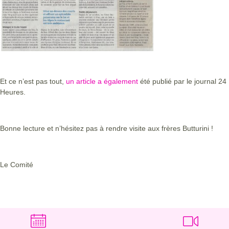
Et ce n’est pas tout,
un article a également
été publié par le journal 24
Heures.
Bonne lecture et n’hésitez pas à rendre visite aux frères Butturini !
Le Comité