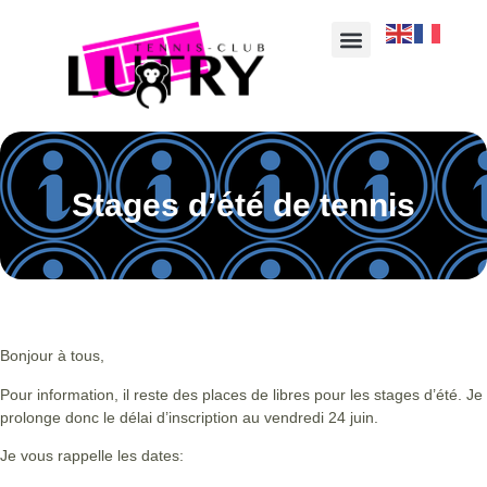
Stages d’été de tennis
Bonjour à tous,
Pour information, il reste des places de libres pour les stages d’été. Je
prolonge donc le délai d’inscription au vendredi 24 juin.
Je vous rappelle les dates: