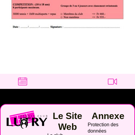
Le Site
Annexe
Web
Protection des
données