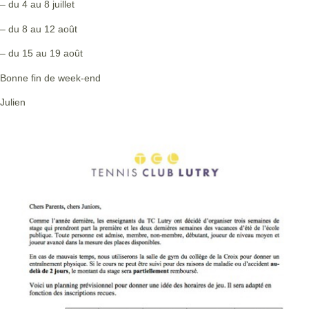
– du 4 au 8 juillet
– du 8 au 12 août
– du 15 au 19 août
Bonne fin de week-end
Julien