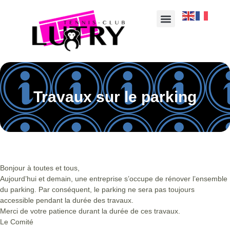
Travaux sur le parking
Bonjour à toutes et tous,
Aujourd’hui et demain, une entreprise s’occupe de rénover l’ensemble
du parking. Par conséquent, le parking ne sera pas toujours
accessible pendant la durée des travaux.
Merci de votre patience durant la durée de ces travaux.
Le Comité