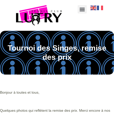
Tournoi des Singes, remise
des prix
Bonjour à toutes et tous,
Quelques photos qui reflètent la remise des prix. Merci encore à nos