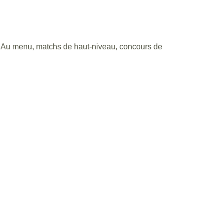
7h. Au menu, matchs de haut-niveau, concours de