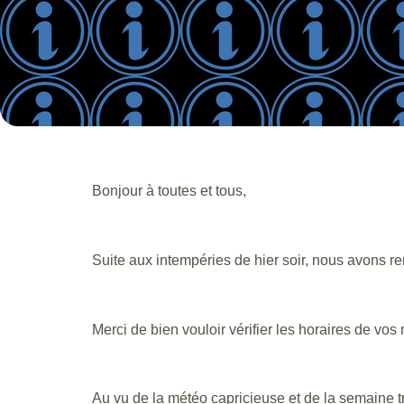
Bonjour à toutes et tous,
Suite aux intempéries de hier soir, nous avons r
Merci de bien vouloir vérifier les horaires de vo
Au vu de la météo capricieuse et de la semaine tr