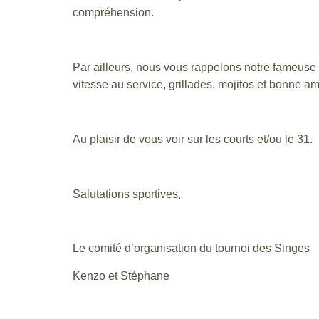
compréhension.
Par ailleurs, nous vous rappelons notre fameuse 
vitesse au service, grillades, mojitos et bonne a
Au plaisir de vous voir sur les courts et/ou le 31.
Salutations sportives,
Le comité d’organisation du tournoi des Singes
Kenzo et Stéphane