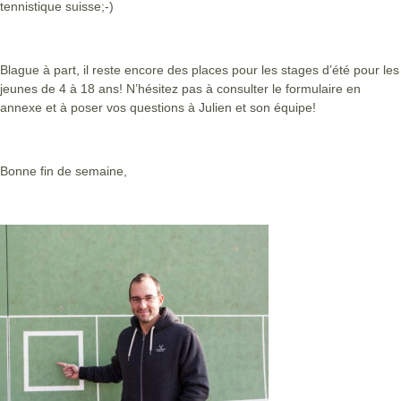
tennistique suisse;-)
Blague à part, il reste encore des places pour les stages d’été pour les
jeunes de 4 à 18 ans! N’hésitez pas à consulter le formulaire en
annexe et à poser vos questions à Julien et son équipe!
Bonne fin de semaine,