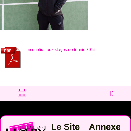
Inscription aux stages de tennis 2015
Le Site
Annexe