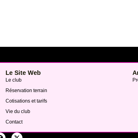
Le Site Web
A
Le club
Pr
Réservation terrain
Cotisations et tarifs
Vie du club
Contact