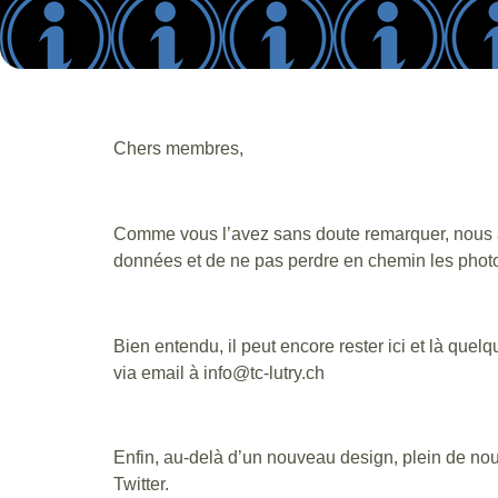
Chers membres,
Comme vous l’avez sans doute remarquer, nous avo
données et de ne pas perdre en chemin les photos
Bien entendu, il peut encore rester ici et là quel
via email à info@tc-lutry.ch
Enfin, au-delà d’un nouveau design, plein de no
Twitter.