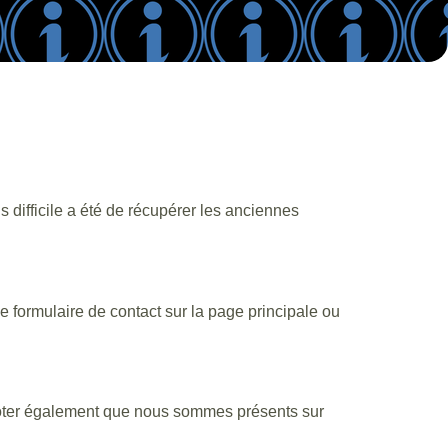
difficile a été de récupérer les anciennes
le formulaire de contact sur la page principale ou
 noter également que nous sommes présents sur