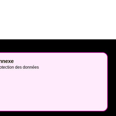
nnexe
otection des données