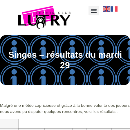
Singes – résultats du mardi
29
Malgré une météo capricieuse et grâce à la bonne volonté des joueurs
nous avons pu disputer quelques rencontres, voici les résultats :