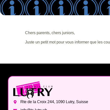
Chers parents, chers juniors,
Juste un petit mot pour vous informer que les cou
Rte de la Croix 244, 1090 Lutry, Suisse