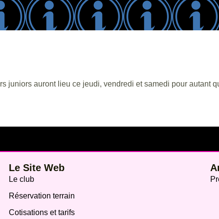
rs juniors auront lieu ce jeudi, vendredi et samedi pour autant q
Le Site Web
A
Le club
Pr
Réservation terrain
Cotisations et tarifs