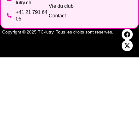
lutry.ch
Vie du club
+41 21 791 64
Contact
05
Copyright © 2025 TC-lutry. Tous les droits sont réservés.