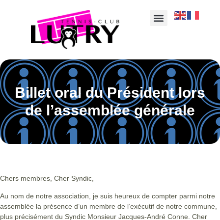
Billet oral du Président lors
de l’assemblée générale
Chers membres, Cher Syndic,
Au nom de notre association, je suis heureux de compter parmi notre
assemblée la présence d’un membre de l’exécutif de notre commune,
plus précisément du Syndic Monsieur Jacques-André Conne. Cher