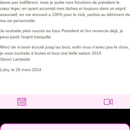
laisse pas indifférent, mais je quitte mes fonctions de président le
cœur léger, en ayant accompli mes tâches et toujours dans un esprit
associatif, en me donnant a 100% pour le club, parfois au détriment de
ma vie personnelle.
Je souhaite plein succès au futur Président et l’en remercie déjà, je
peux partir l’esprit tranquille.
Merci de m’avoir écouté jusqu’au bout, enfin vous n’aviez pas le choix,
je vous souhaite à toutes et tous une belle saison 2014.
Simon Lambelet
Lutry, le 26 mars 2014