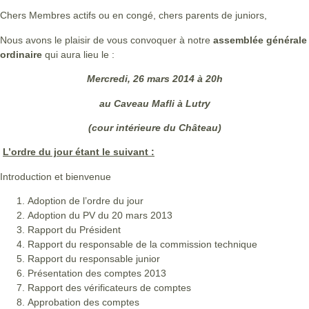
Chers Membres actifs ou en congé, chers parents de juniors,
Nous avons le plaisir de vous convoquer à notre
assemblée générale
ordinaire
qui aura lieu le :
Mercredi, 26 mars 2014 à 20h
au Caveau Mafli à Lutry
(cour intérieure du Château)
L’ordre du jour étant le suivant :
Introduction et bienvenue
Adoption de l’ordre du jour
Adoption du PV du 20 mars 2013
Rapport du Président
Rapport du responsable de la commission technique
Rapport du responsable junior
Présentation des comptes 2013
Rapport des vérificateurs de comptes
Approbation des comptes