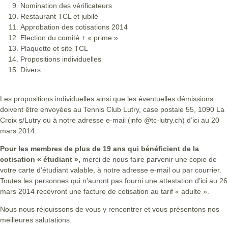
Nomination des vérificateurs
Restaurant TCL et jubilé
Approbation des cotisations 2014
Election du comité + « prime »
Plaquette et site TCL
Propositions individuelles
Divers
Les propositions individuelles ainsi que les éventuelles démissions
doivent être envoyées au Tennis Club Lutry, case postale 55, 1090 La
Croix s/Lutry ou à notre adresse e-mail (info @tc-lutry.ch) d’ici au 20
mars 2014.
Pour les membres de plus de 19 ans qui bénéficient de la
cotisation « étudiant »,
merci de nous faire parvenir une copie de
votre carte d’étudiant valable, à notre adresse e-mail ou par courrier.
Toutes les personnes qui n’auront pas fourni une attestation d’ici au 26
mars 2014 recevront une facture de cotisation au tarif « adulte ».
Nous nous réjouissons de vous y rencontrer et vous présentons nos
meilleures salutations.