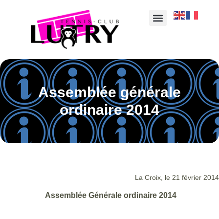
Assemblée générale
ordinaire 2014
La Croix, le 21 février 2014
Assemblée Générale ordinaire 2014