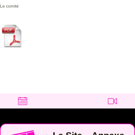
Le comité