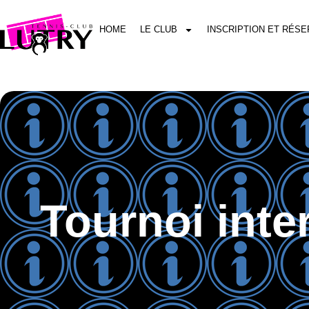
HOME
LE CLUB
INSCRIPTION ET RÉSE
Tournoi inte