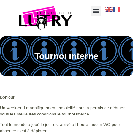
Tournoi interne
Bonjour,
Un week-end magnifiquement ensoleillé nous a permis de débuter
sous les meilleures conditions le tournoi interne.
Tout le monde a joué le jeu, est arrivé à l’heure, aucun WO pour
absence n’est à déplorer.