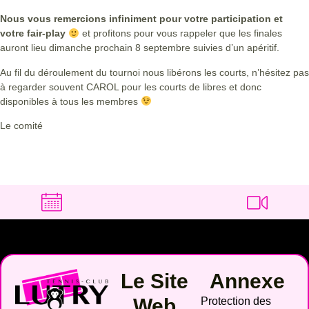
Nous vous remercions infiniment pour votre participation et
votre fair-play
et profitons pour vous rappeler que les finales
auront lieu dimanche prochain 8 septembre suivies d’un apéritif.
Au fil du déroulement du tournoi nous libérons les courts, n’hésitez pas
à regarder souvent CAROL pour les courts de libres et donc
disponibles à tous les membres
Le comité
Le Site
Annexe
Web
Protection des