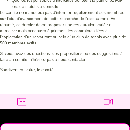
Que les responsables d’interclubs achètent le pain chez FdP
lors de matchs à domicile
Le comité ne manquera pas d’informer régulièrement ses membres
sur l’état d’avancement de cette recherche de l’oiseau rare. En
résumé, ce dernier devra proposer une restauration variée et
attractive mais acceptera également les contraintes liées à
l’exploitation d’un restaurant au sein d’un club de tennis avec plus de
500 membres actifs.
Si vous avez des questions, des propositions ou des suggestions à
faire au comité, n’hésitez pas à nous contacter.
Sportivement votre, le comité