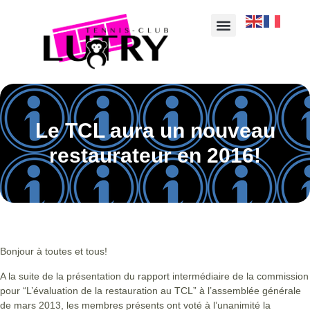
Le TCL aura un nouveau
restaurateur en 2016!
Bonjour à toutes et tous!
A la suite de la présentation du rapport intermédiaire de la commission
pour “L’évaluation de la restauration au TCL” à l’assemblée générale
de mars 2013, les membres présents ont voté à l’unanimité la